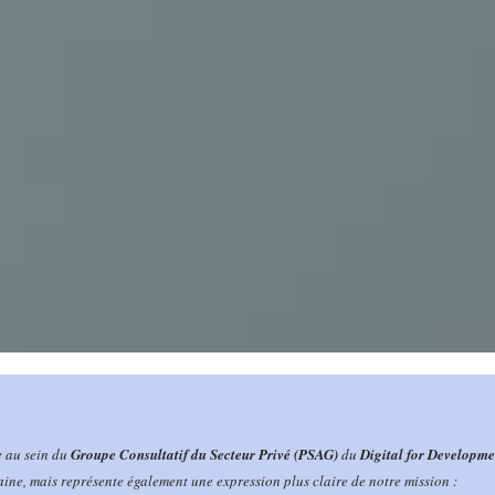
e au sein du
Groupe Consultatif du Secteur Privé (PSAG)
du
Digital for Developm
ine, mais représente également une expression plus claire de notre mission :