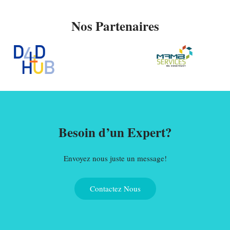
Nos Partenaires
Besoin d’un Expert?
Envoyez nous juste un message!
Contactez Nous