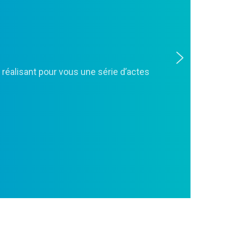
 réalisant pour vous une série d’actes