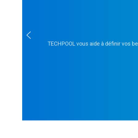
TECHPOOL vous aide à définir vos beso