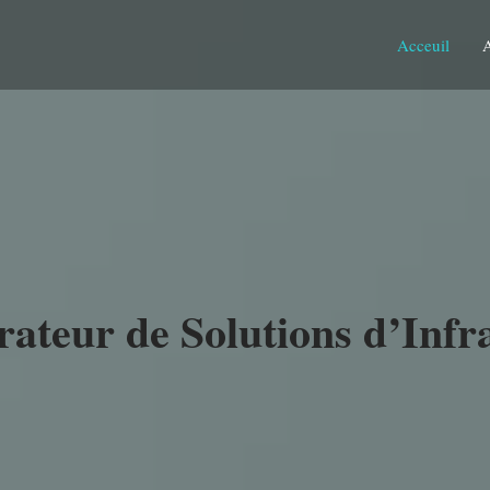
Acceuil
rateur de Solutions d’Infr