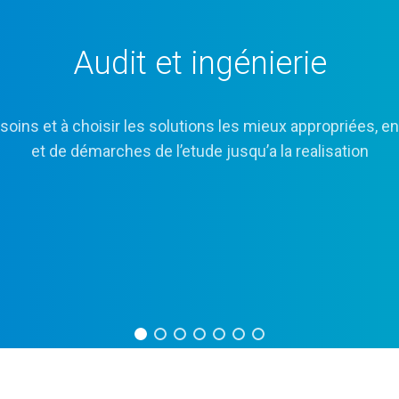
Audit et ingénierie
ins et à choisir les solutions les mieux appropriées, en
et de démarches de l’etude jusqu’a la realisation