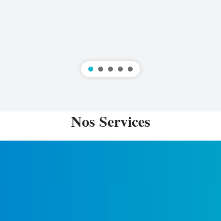
Nos Services