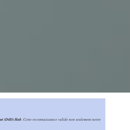
ent (D4D) Hub
. Cette reconnaissance valide non seulement notre