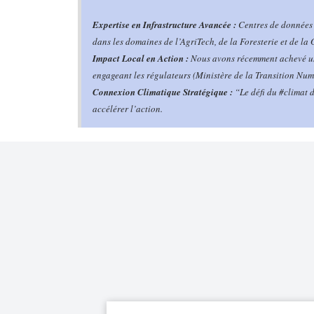
Expertise en Infrastructure Avancée :
Centres de données 
dans les domaines de l’AgriTech, de la Foresterie et de l
Impact Local en Action :
Nous avons récemment achevé une
engageant les régulateurs (Ministère de la Transition Nu
Connexion Climatique Stratégique :
“Le défi du #climat d
accélérer l’action.